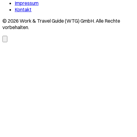
Impressum
Kontakt
© 2026 Work & Travel Guide (WTG) GmbH. Alle Rechte
vorbehalten.