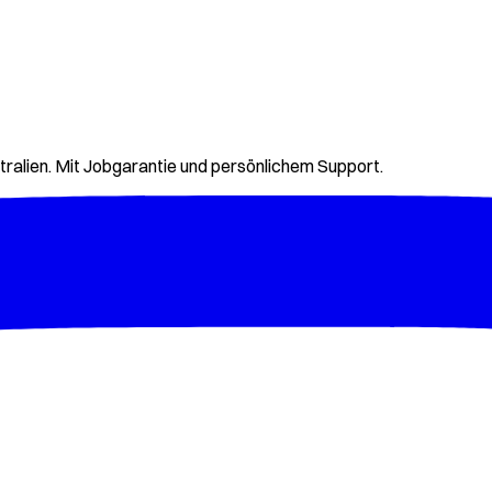
tralien. Mit Jobgarantie und persönlichem Support.