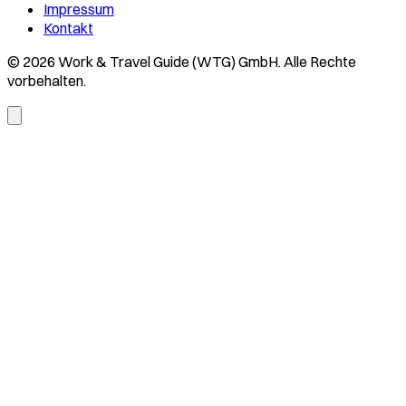
Impressum
Kontakt
© 2026 Work & Travel Guide (WTG) GmbH. Alle Rechte
vorbehalten.