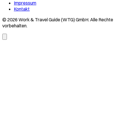
Impressum
Kontakt
© 2026 Work & Travel Guide (WTG) GmbH. Alle Rechte
vorbehalten.