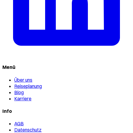
Menü
Über uns
Reiseplanung
Blog
Karriere
Info
AGB
Datenschutz