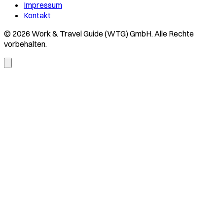
Impressum
Kontakt
© 2026 Work & Travel Guide (WTG) GmbH. Alle Rechte
vorbehalten.