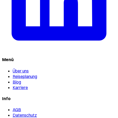
Menü
Über uns
Reiseplanung
Blog
Karriere
Info
AGB
Datenschutz