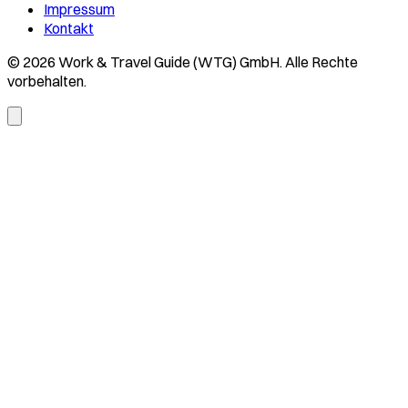
Impressum
Kontakt
© 2026 Work & Travel Guide (WTG) GmbH. Alle Rechte
vorbehalten.