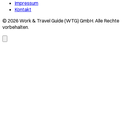
Impressum
Kontakt
© 2026 Work & Travel Guide (WTG) GmbH. Alle Rechte
vorbehalten.