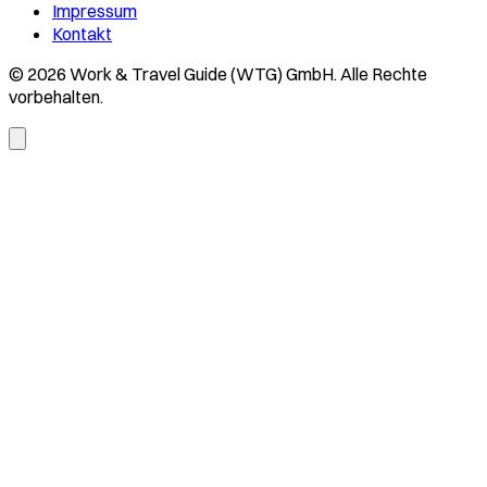
Impressum
Kontakt
© 2026 Work & Travel Guide (WTG) GmbH. Alle Rechte
vorbehalten.