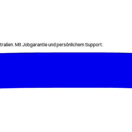
tralien. Mit Jobgarantie und persönlichem Support.