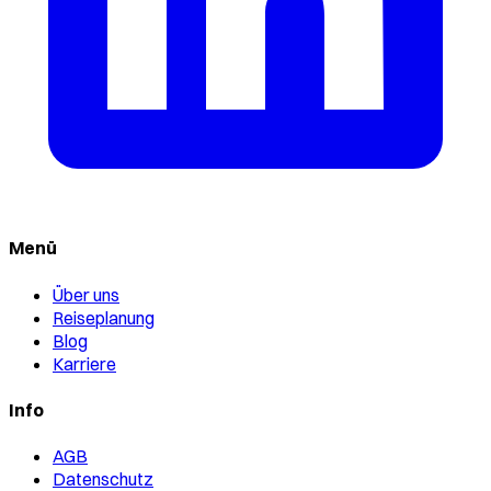
Menü
Über uns
Reiseplanung
Blog
Karriere
Info
AGB
Datenschutz