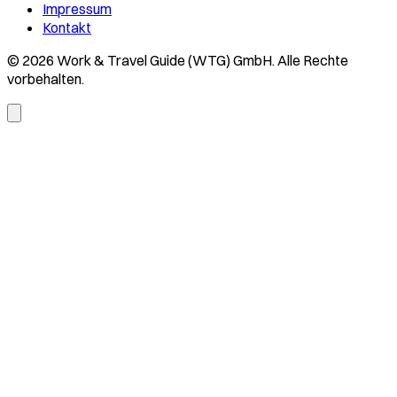
Impressum
Kontakt
© 2026 Work & Travel Guide (WTG) GmbH. Alle Rechte
vorbehalten.