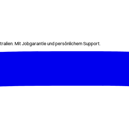
tralien. Mit Jobgarantie und persönlichem Support.