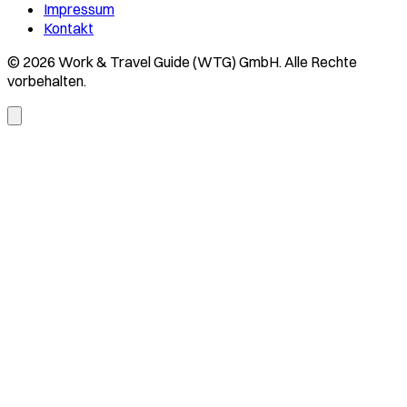
Impressum
Kontakt
© 2026 Work & Travel Guide (WTG) GmbH. Alle Rechte
vorbehalten.