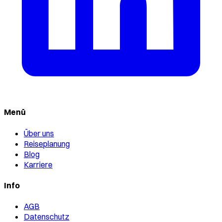
Menü
Über uns
Reiseplanung
Blog
Karriere
Info
AGB
Datenschutz