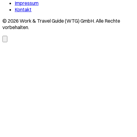
Impressum
Kontakt
© 2026 Work & Travel Guide (WTG) GmbH. Alle Rechte
vorbehalten.