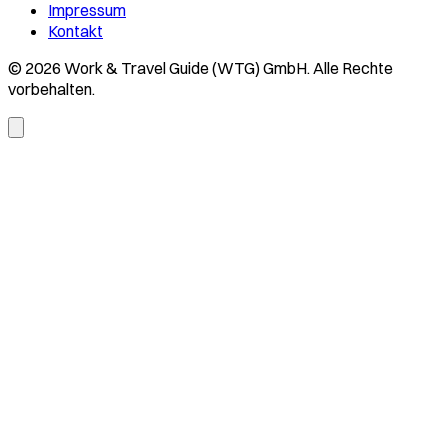
Impressum
Kontakt
© 2026 Work & Travel Guide (WTG) GmbH. Alle Rechte
vorbehalten.