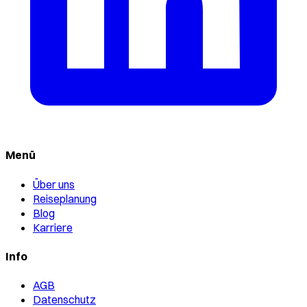
Menü
Über uns
Reiseplanung
Blog
Karriere
Info
AGB
Datenschutz