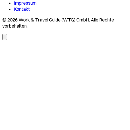
Impressum
Kontakt
© 2026 Work & Travel Guide (WTG) GmbH. Alle Rechte
vorbehalten.