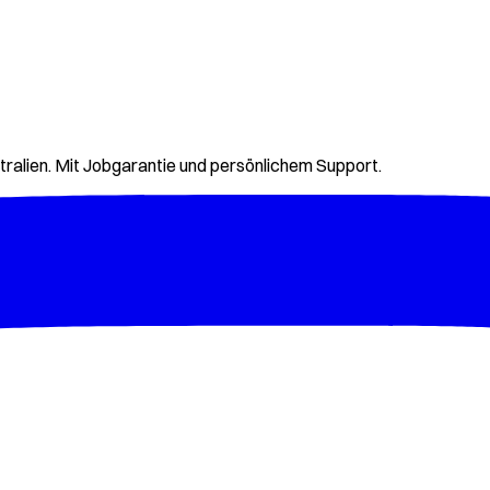
tralien. Mit Jobgarantie und persönlichem Support.