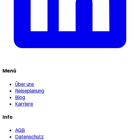
Menü
Über uns
Reiseplanung
Blog
Karriere
Info
AGB
Datenschutz