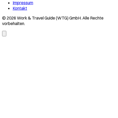
Impressum
Kontakt
© 2026 Work & Travel Guide (WTG) GmbH. Alle Rechte
vorbehalten.