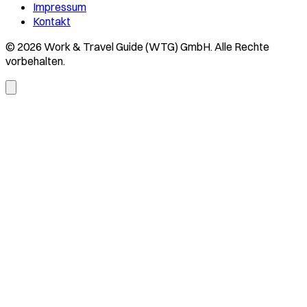
Impressum
Kontakt
© 2026 Work & Travel Guide (WTG) GmbH. Alle Rechte
vorbehalten.