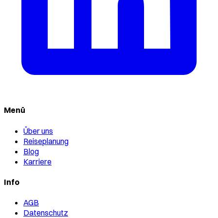
Menü
Über uns
Reiseplanung
Blog
Karriere
Info
AGB
Datenschutz