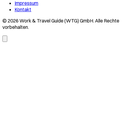
Impressum
Kontakt
© 2026 Work & Travel Guide (WTG) GmbH. Alle Rechte
vorbehalten.