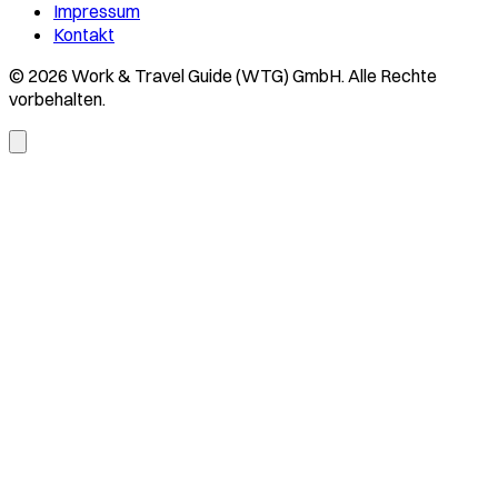
Impressum
Kontakt
© 2026 Work & Travel Guide (WTG) GmbH. Alle Rechte
vorbehalten.