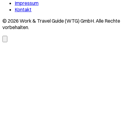
Impressum
Kontakt
© 2026 Work & Travel Guide (WTG) GmbH. Alle Rechte
vorbehalten.